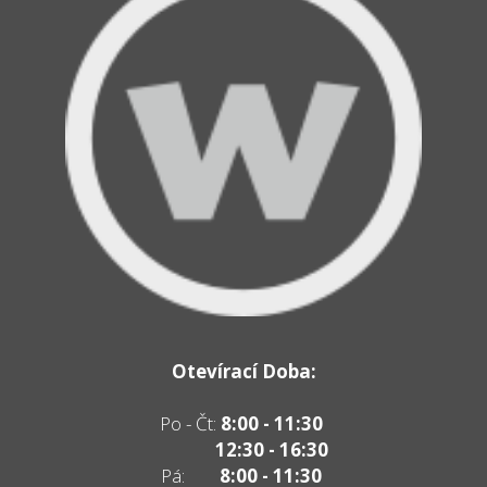
Otevírací Doba:
Po - Čt:
8:00 - 11:30
12:30 - 16:30
Pá:
8:00 - 11:30