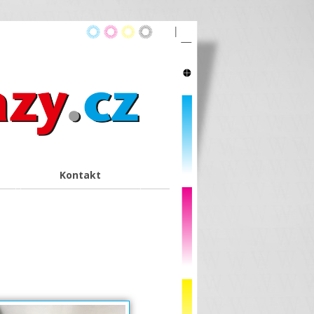
Kontakt